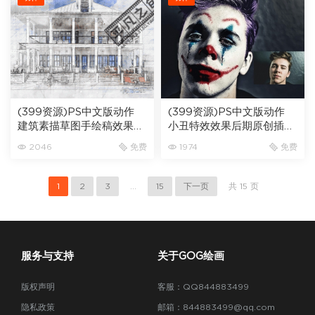
(399资源)PS中文版动作
(399资源)PS中文版动作
建筑素描草图手绘稿效果后
小丑特效效果后期原创插件
期原创插件滤镜 全网首发
滤镜 全网首发
2046
免费
1974
免费
1
2
3
...
15
下一页
共 15 页
服务与支持
关于GOG绘画
版权声明
客服：QQ844883499
隐私政策
邮箱：844883499@qq.com