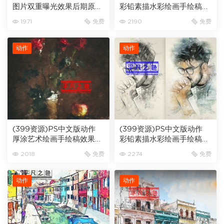
图片双重曝光效果后期原创
彩铅素描水彩绘画手绘稿效
插件滤镜 全网首发
果后期原创插件滤镜 全网
1971
免费
2190
免费
首发
动作
动作
(399资源)PS中文版动作
(399资源)PS中文版动作
厚涂艺术绘画手绘稿效果后
彩铅素描水彩绘画手绘稿效
期原创插件滤镜 全网首发
果后期原创插件滤镜 全网
2018
免费
2274
免费
首发
动作
动作