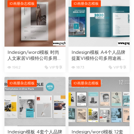
ID画册杂志模板
ID画册杂志模板
Indesign/word模板 时尚
Indesign模板 A4个人品牌
人文家居VI模特公司多用途
提案VI模特公司多用途画册
画册杂志模板A4
杂志模板18页
1962
VIP专享
1873
VIP专享
ID画册杂志模板
ID画册杂志模板
Indesign模板 4套个人品牌
Indesign/word模板 12套