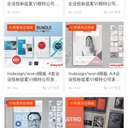
企业投标提案VI模特公司多
企业投标提案VI模特公司多
用途画册杂志模板A4
用途画册杂志模板A4
1982
2055
VIP专享
ID画册杂志模板
ID画册杂志模板
Indesign/word模板 4套企
Indesign/word模板 A4企
业投标提案VI模特公司多用
业投标提案VI模特公司多用
途画册杂志模板24页A4
途画册杂志模板24页
1951
VIP专享
1999
VIP专享
ID画册杂志模板
ID画册杂志模板